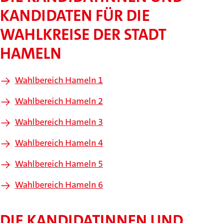
KANDIDATEN FÜR DIE
WAHLKREISE DER STADT
HAMELN
Wahlbereich Hameln 1
Wahlbereich Hameln 2
Wahlbereich Hameln 3
Wahlbereich Hameln 4
Wahlbereich Hameln 5
Wahlbereich Hameln 6
DIE KANDIDATINNEN UND