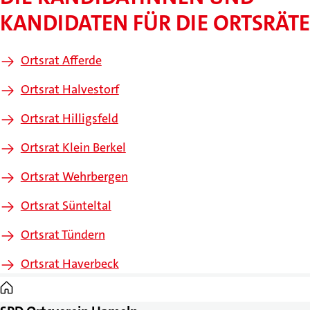
KANDIDATEN FÜR DIE ORTSRÄTE
Ortsrat Afferde
Ortsrat Halvestorf
Ortsrat Hilligsfeld
Ortsrat Klein Berkel
Ortsrat Wehrbergen
Ortsrat Sünteltal
Ortsrat Tündern
Ortsrat Haverbeck
Startseite